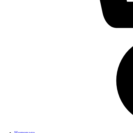
Homepage