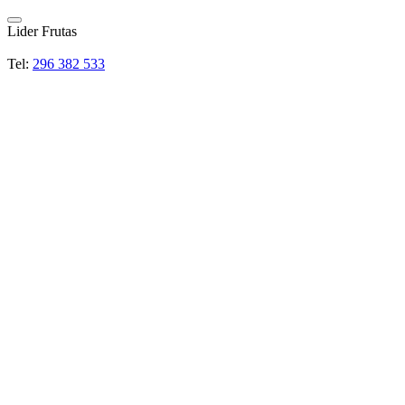
Lider Frutas
Tel:
296 382 533