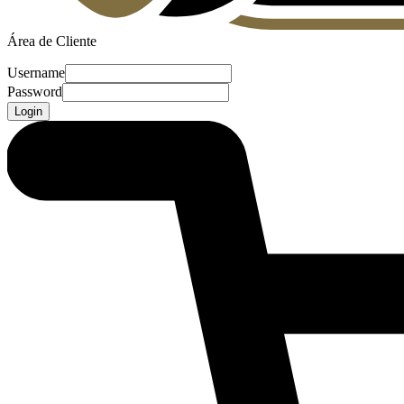
Área de Cliente
Username
Password
Login